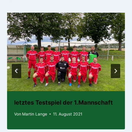
letztes Testspiel der 1.Mannschaft
Von
Martin Lange
11. August 2021