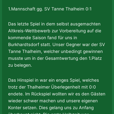
1.Mannschaft gg. SV Tanne Thalheim 0:1
Das letzte Spiel in dem selbst ausgemachten
Altkreis-Wettbewerb zur Vorbereitung auf die
kommende Saison fand für uns in
Burkhardtsdorf statt. Unser Gegner war der SV
Tanne Thalheim, welcher unbedingt gewinnen
musste um in der Gesamtwertung den 1.Platz
zu belegen.
Das Hinspiel in war ein enges Spiel, welches
trotz der Thalheimer Überlegenheit mit 0:0
endete. Im Rückspiel wollten wir es den Gästen
wieder schwer machen und unsere eigenen
Konter setzen. Dies gelang uns zu Anfang