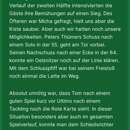
Verlauf der zweiten Hälfte intensivierten die
Gäste ihre Bemühungen auf einen Sieg. Des
Öfteren war Micha gefragt, hielt uns aber die
Kiste sauber. Aber auch wir hatten noch unsere
Möglichkeiten. Peters Thümers Schuss nach
einem Solo in der 55. geht am Tor vorbei.
Seinen Nachschuss nach einer Ecke in der 64.
konnte ein Oelsnitzer noch auf der Linie klären.
Mit dem Schlusspfiff war bei seinem Freistoß
noch einmal die Latte im Weg.
Absolut unnötig war, dass Tom nach einem
guten Spiel kurz vor Ultimo nach einem
Tackling noch die Rote Karte sieht. In dieser
Situation besonders aber auch im gesamten
Spielverlauf, konnte man dem Schiedsrichter