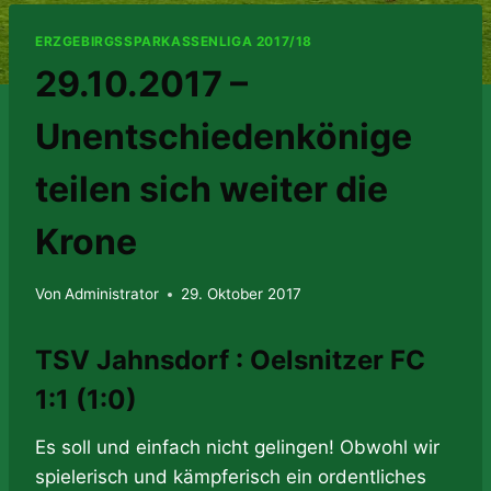
ERZGEBIRGSSPARKASSENLIGA 2017/18
29.10.2017 –
Unentschiedenkönige
teilen sich weiter die
Krone
Von
Administrator
29. Oktober 2017
TSV Jahnsdorf : Oelsnitzer FC
1:1 (1:0)
Es soll und einfach nicht gelingen! Obwohl wir
spielerisch und kämpferisch ein ordentliches