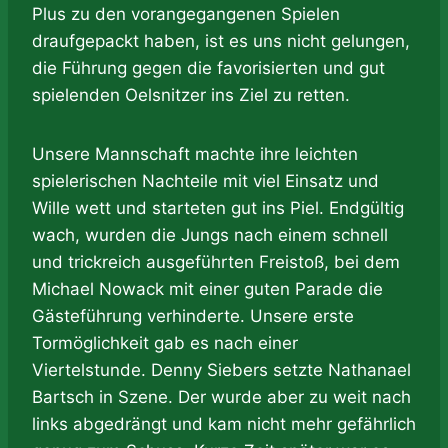
Plus zu den vorangegangenen Spielen
draufgepackt haben, ist es uns nicht gelungen,
die Führung gegen die favorisierten und gut
spielenden Oelsnitzer ins Ziel zu retten.
Unsere Mannschaft machte ihre leichten
spielerischen Nachteile mit viel Einsatz und
Wille wett und starteten gut ins Piel. Endgültig
wach, wurden die Jungs nach einem schnell
und trickreich ausgeführten Freistoß, bei dem
Michael Nowack mit einer guten Parade die
Gästeführung verhinderte. Unsere erste
Tormöglichkeit gab es nach einer
Viertelstunde. Denny Siebers setzte Nathanael
Bartsch in Szene. Der wurde aber zu weit nach
links abgedrängt und kam nicht mehr gefährlich