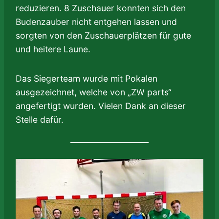
reduzieren. 8 Zuschauer konnten sich den
Budenzauber nicht entgehen lassen und
sorgten von den Zuschauerplätzen für gute
und heitere Laune.
Das Siegerteam wurde mit Pokalen
ausgezeichnet, welche von „ZW parts“
angefertigt wurden. Vielen Dank an dieser
Stelle dafür.