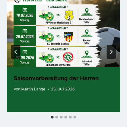
Saisonvorbereitung der Herren
Von
Martin Lange
23. Juli 2026