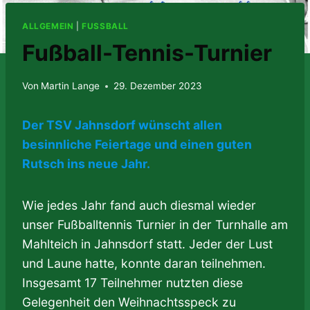
ALLGEMEIN
|
FUSSBALL
Fußball-Tennis-Turnier
Von
Martin Lange
29. Dezember 2023
Der TSV Jahnsdorf wünscht allen
besinnliche Feiertage und einen guten
Rutsch ins neue Jahr.
Wie jedes Jahr fand auch diesmal wieder
unser Fußballtennis Turnier in der Turnhalle am
Mahlteich in Jahnsdorf statt. Jeder der Lust
und Laune hatte, konnte daran teilnehmen.
Insgesamt 17 Teilnehmer nutzten diese
Gelegenheit den Weihnachtsspeck zu