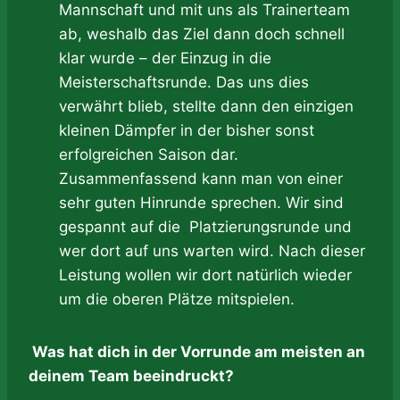
Mannschaft und mit uns als Trainerteam
ab, weshalb das Ziel dann doch schnell
klar wurde – der Einzug in die
Meisterschaftsrunde. Das uns dies
verwährt blieb, stellte dann den einzigen
kleinen Dämpfer in der bisher sonst
erfolgreichen Saison dar.
Zusammenfassend kann man von einer
sehr guten Hinrunde sprechen. Wir sind
gespannt auf die Platzierungsrunde und
wer dort auf uns warten wird. Nach dieser
Leistung wollen wir dort natürlich wieder
um die oberen Plätze mitspielen.
Was hat dich in der Vorrunde am meisten an
deinem Team beeindruckt?