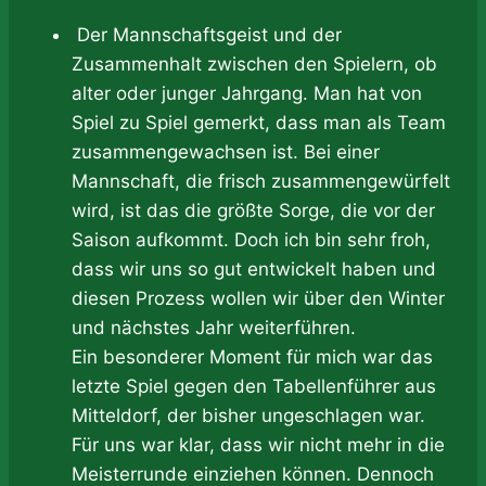
Der Mannschaftsgeist und der
Zusammenhalt zwischen den Spielern, ob
alter oder junger Jahrgang. Man hat von
Spiel zu Spiel gemerkt, dass man als Team
zusammengewachsen ist. Bei einer
Mannschaft, die frisch zusammengewürfelt
wird, ist das die größte Sorge, die vor der
Saison aufkommt. Doch ich bin sehr froh,
dass wir uns so gut entwickelt haben und
diesen Prozess wollen wir über den Winter
und nächstes Jahr weiterführen.
Ein besonderer Moment für mich war das
letzte Spiel gegen den Tabellenführer aus
Mitteldorf, der bisher ungeschlagen war.
Für uns war klar, dass wir nicht mehr in die
Meisterrunde einziehen können. Dennoch