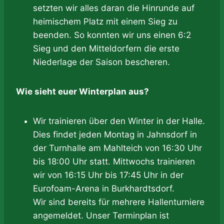
setzten wir alles daran die Hinrunde auf
heimischem Platz mit einem Sieg zu
beenden. So konnten wir uns einen 6:2
Sieg und den Mitteldorfern die erste
Niederlage der Saison bescheren.
Wie sieht euer Winterplan aus?
Wir trainieren über den Winter in der Halle.
Dies findet jeden Montag in Jahnsdorf in
der Turnhalle am Mahlteich von 16:30 Uhr
bis 18:00 Uhr statt. Mittwochs trainieren
wir von 16:15 Uhr bis 17:45 Uhr in der
Eurofoam-Arena in Burkhardtsdorf.
Wir sind bereits für mehrere Hallenturniere
angemeldet. Unser Terminplan ist