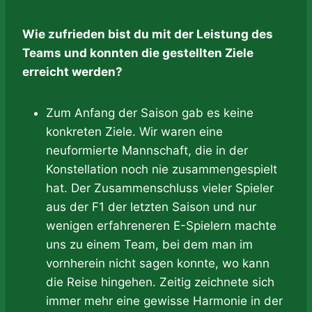
Wie zufrieden bist du mit der Leistung des
Teams und konnten die gestellten Ziele
erreicht werden?
Zum Anfang der Saison gab es keine
konkreten Ziele. Wir waren eine
neuformierte Mannschaft, die in der
Konstellation noch nie zusammengespielt
hat. Der Zusammenschluss vieler Spieler
aus der F1 der letzten Saison und nur
wenigen erfahreneren E-Spielern machte
uns zu einem Team, bei dem man im
vornherein nicht sagen konnte, wo kann
die Reise hingehen. Zeitig zeichnete sich
immer mehr eine gewisse Harmonie in der