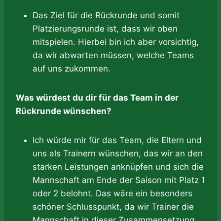
Das Ziel für die Rückrunde und somit
Platzierungsrunde ist, dass wir oben
mitspielen. Hierbei bin ich aber vorsichtig,
da wir abwarten müssen, welche Teams
auf uns zukommen.
Was würdest du dir für das Team in der
Rückrunde wünschen?
Ich würde mir für das Team, die Eltern und
uns als Trainern wünschen, das wir an den
starken Leistungen anknüpfen und sich die
Mannschaft am Ende der Saison mit Platz 1
oder 2 belohnt. Das wäre ein besonders
schöner Schlusspunkt, da wir Trainer die
Mannschaft in dieser Zusammensetzung