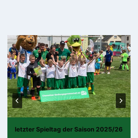
Ähnliche Beiträge
letzter Spieltag der Saison 2025/26