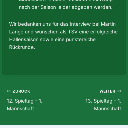
nach der Saison leider abgeben werden.
Wir bedanken uns für das Interview bei Martin
Lange und wünschen als TSV eine erfolgreiche
Hallensaison sowie eine punktereiche
Rückrunde.
Beitragsnavigation
ZURÜCK
WEITER
12. Spieltag – 1.
13. Spieltag – 1.
Mannschaft
Mannschaft