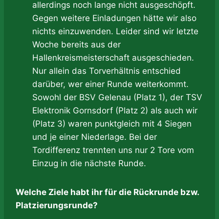
allerdings noch lange nicht ausgeschöpft.
Gegen weitere Einladungen hätte wir also
nichts einzuwenden. Leider sind wir letzte
Woche bereits aus der
Hallenkreismeisterschaft ausgeschieden.
Nur allein das Torverhältnis entschied
darüber, wer einer Runde weiterkommt.
Sowohl der BSV Gelenau (Platz 1), der TSV
Elektronik Gornsdorf (Platz 2) als auch wir
(Platz 3) waren punktgleich mit 4 Siegen
und je einer Niederlage. Bei der
Tordifferenz trennten uns nur 2 Tore vom
Einzug in die nächste Runde.
Welche Ziele habt ihr für die Rückrunde bzw.
Platzierungsrunde?