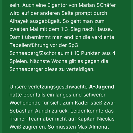
sein. Auch eine Eigentor von Marian SChäfer
wird auf der anderen Seite prompt durch
Alhayek ausgebügelt. So geht man zum
zweiten Mal mit dem 1:3-Sieg nach Hause.
Damit übernimmt man endlich die verdiente
Tabellenführung vor der SpG
Schneeberg/Zschorlau mit 10 Punkten aus 4
Spielen. Nächste Woche gilt es gegen die
Schneeberger diese zu verteidigen.
Unsere verletzungsgeschwächte
A-Jugend
hatte ebenfalls ein langes und schwerer
Wochenende für sich. Zum Kader stieß zwar
Sebastian Aurich zurück. Leider konnte das
Trainer-Team aber nicht auf Kapitän Nicolas
Weiß zugreifen. So mussten Max Almonat