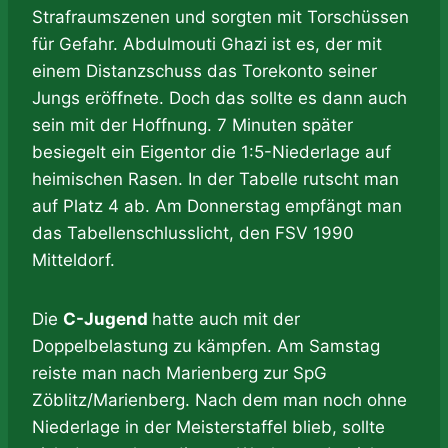
Strafraumszenen und sorgten mit Torschüssen
für Gefahr. Abdulmouti Ghazi ist es, der mit
einem Distanzschuss das Torekonto seiner
Jungs eröffnete. Doch das sollte es dann auch
sein mit der Hoffnung. 7 Minuten später
besiegelt ein Eigentor die 1:5-Niederlage auf
heimischen Rasen. In der Tabelle rutscht man
auf Platz 4 ab. Am Donnerstag empfängt man
das Tabellenschlusslicht, den FSV 1990
Mitteldorf.
Die
C-Jugend
hatte auch mit der
Doppelbelastung zu kämpfen. Am Samstag
reiste man nach Marienberg zur SpG
Zöblitz/Marienberg. Nach dem man noch ohne
Niederlage in der Meisterstaffel blieb, sollte