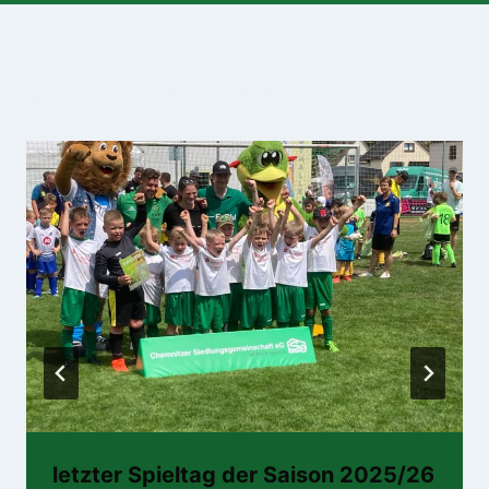
Ähnliche Beiträge
letzter Spieltag der Saison 2025/26