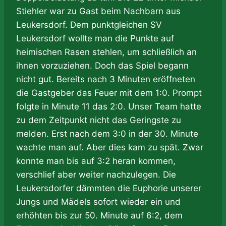
Stiehler war zu Gast beim Nachbarn aus
Leukersdorf. Dem punktgleichen SV
Leukersdorf wollte man die Punkte auf
heimischen Rasen stehlen, um schließlich an
ihnen vorzuziehen. Doch das Spiel begann
nicht gut. Bereits nach 3 Minuten eröffneten
die Gastgeber das Feuer mit dem 1:0. Prompt
folgte in Minute 11 das 2:0. Unser Team hatte
zu dem Zeitpunkt nicht das Geringste zu
melden. Erst nach dem 3:0 in der 30. Minute
wachte man auf. Aber dies kam zu spät. Zwar
konnte man bis auf 3:2 heran kommen,
verschlief aber weiter nachzulegen. Die
Leukersdorfer dämmten die Euphorie unserer
Jungs und Mädels sofort wieder ein und
erhöhten bis zur 50. Minute auf 6:2, dem