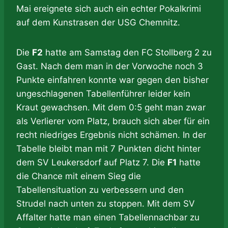
Mai ereignete sich auch ein echter Pokalkrimi
auf dem Kunstrasen der USG Chemnitz.
Die
F2
hatte am Samstag den FC Stollberg 2 zu
Gast. Nach dem man in der Vorwoche noch 3
Punkte einfahren konnte war gegen den bisher
ungeschlagenen Tabellenführer leider kein
Kraut gewachsen. Mit dem 0:5 geht man zwar
als Verlierer vom Platz, brauch sich aber für ein
recht niedriges Ergebnis nicht schämen. In der
Tabelle bleibt man mit 7 Punkten dicht hinter
dem SV Leukersdorf auf Platz 7. Die
F1
hatte
die Chance mit einem Sieg die
Tabellensituation zu verbessern und den
Strudel nach unten zu stoppen. Mit dem SV
Affalter hatte man einen Tabellennachbar zu