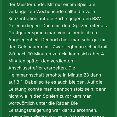
der Meisterrunde. Mit nur einem Spiel am
verlängerten Wochenende sollte die volle
Konzentration auf die Partie gegen den BSV
Gelenau liegen. Doch mit dem Spitzenreiter als
Gastgeber sprach man von keiner leichten
Angelegenheit. Dennoch hielt man sehr gut mit
den Gelenauern mit. Zwar liegt man schnell mit
2:0 nach 10 Minuten zurück, kann sich aber 4
Minuten später den verdienten
Anschlusstreffer erarbeiten. Die
Heimmannschaft erhöhte in Minute 23 dann
auf 3:1. Dabei sollte es auch bleiben. Auf die
Leistung konnte man dennoch stolz sein, denn
nicht wie in den Spielen zuvor kam man
wortwörtlich unter die Räder. Die
Leistungssteigerung war klar zu erkennen.