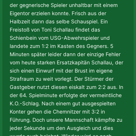
der gegnerische Spieler unhaltbar mit einem
Eigentor erzielen konnte. Frisch aus der
Halbzeit dann das selbe Schauspiel. Ein
Freistoß von Toni Schallau findet das
Schienbein vom USG-Abwehrspieler und
landete zum 1:2 im Kasten des Gegners. 5
Minuten später leider dann der einzige Fehler
vom heute starken Ersatzkapitän Schallau, der
sich einen Einwurf mit der Brust im eigene
Strafraum zu weit vorlegt. Der Stürmer der
Gastgeber nutzt diesen eiskalt zum 2:2 aus. In
der 64. Spielminute erfolgte der vermeintliche
K.O.-Schlag. Nach einem gut ausgespielten
Konter gehen die Chemnitzer mit 3:2 in
Führung. Doch unsere Mannschaft kämpfte zu
jeder Sekunde um den Ausgleich und dies