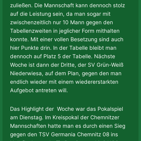
zuließen. Die Mannschaft kann dennoch stolz
auf die Leistung sein, da man sogar mit
zwischenzeitlich nur 10 Mann gegen den
Tabellenzweiten in jeglicher Form mithalten
konnte. Mit einer vollen Besetzung sind auch
hier Punkte drin. In der Tabelle bleibt man
dennoch auf Platz 5 der Tabelle. Nächste
Woche ist dann der Dritte, der SV Grün-Weiß
Niederwiesa, auf dem Plan, gegen den man
endlich wieder mit einem wiedererstarkten
Aufgebot antreten will.
Das Highlight der Woche war das Pokalspiel
am Dienstag. Im Kreispokal der Chemnitzer
Mannschaften hatte man es durch einen Sieg
gegen den TSV Germania Chemnitz 08 ins