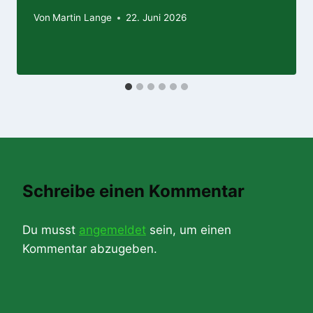
Von
Martin Lange
22. Juni 2026
Schreibe einen Kommentar
Du musst
angemeldet
sein, um einen
Kommentar abzugeben.