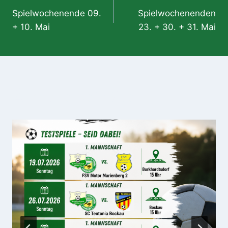
Spielwochenende 09.
Spielwochenenden
+ 10. Mai
23. + 30. + 31. Mai
Ähnliche Beiträge