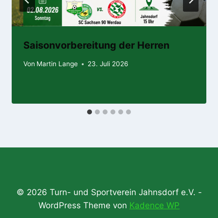
Saisonvorbereitung der Herren
Von
Martin Lange
23. Juli 2026
© 2026 Turn- und Sportverein Jahnsdorf e.V. -
WordPress Theme von
Kadence WP