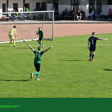
MANNSCHAFT