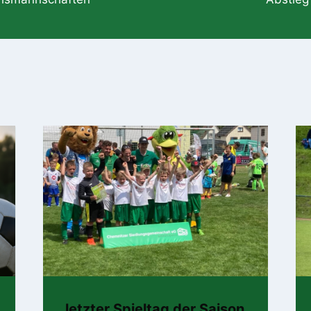
letzter Spieltag der Saison