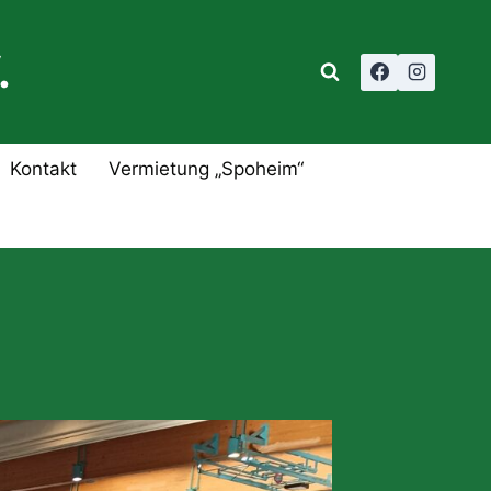
.
Kontakt
Vermietung „Spoheim“