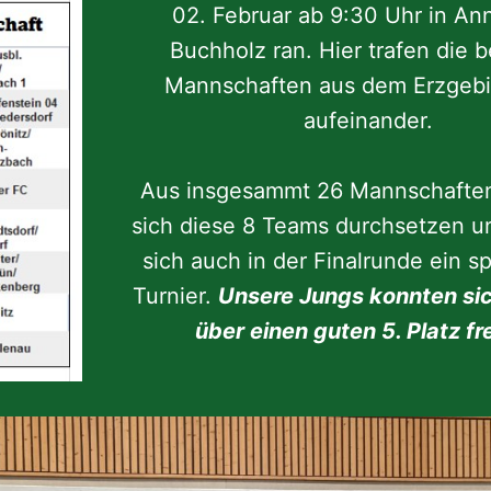
02. Februar ab 9:30 Uhr in An
Buchholz ran. Hier trafen die 
Mannschaften aus dem Erzgebi
aufeinander.
Aus insgesammt 26 Mannschaften
sich diese 8 Teams durchsetzen un
sich auch in der Finalrunde ein 
Turnier.
Unsere Jungs konnten si
über einen guten 5. Platz fr